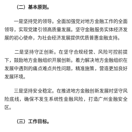
　　（二）基本原则。
　　一是坚持党的领导。全面加强党对地方金融工作的全面
领导，实现党建引领高质量发展。坚守金融服务实体经济发
展的初心使命，为社会经济发展提供优质普惠金融支持。
　　二是坚持守正创新。在坚守合规经营、风险可控前提
下，鼓励地方金融组织开展创新。着力解决地方金融组织在
发展中遇到的痛点难点共性问题，精准施策，营造更加良好
发展环境。
　　三是坚持安全稳定。在推进地方金融创新发展时坚守风
险底线，确保不发生系统性金融风险，打造广州金融安全
区。
　　（三）工作目标。