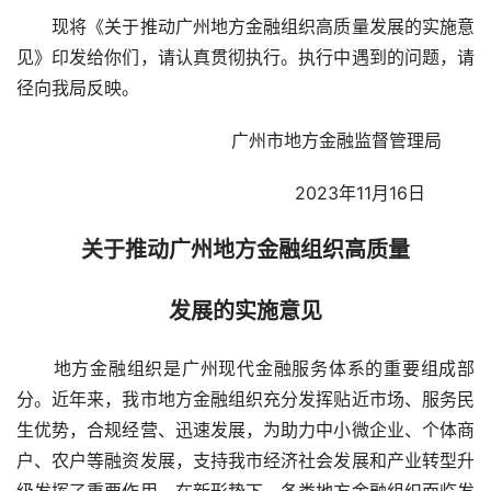
　　现将《关于推动广州地方金融组织高质量发展的实施意
见》印发给你们，请认真贯彻执行。执行中遇到的问题，请
径向我局反映。
广州市地方金融监督管理局      
2023年11月16日         
关于推动广州地方金融组织高质量
发展的实施意见
　　地方金融组织是广州现代金融服务体系的重要组成部
分。近年来，我市地方金融组织充分发挥贴近市场、服务民
生优势，合规经营、迅速发展，为助力中小微企业、个体商
户、农户等融资发展，支持我市经济社会发展和产业转型升
级发挥了重要作用。在新形势下，各类地方金融组织面临发