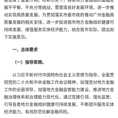
展不平衡、不充分等挑战，需营造良好发展环境，进一步推
动实现高质量发展。为贯彻落实市委市政府推动广州金融高
质量发展的相关安排，进一步促进我市地方金融组织健康可
持续发展，增强服务实体经济能力，结合我市实际，提出如
下实施意见。
　　一、总体要求
　　（一）指导思想。
　　以习近平新时代中国特色社会主义思想为指导，全面贯
彻党的二十大和中央金融工作会议精神，加强党对地方金融
工作的全面领导，加强地方金融监管能力建设，推进地方金
融治理体系和治理能力现代化，通过党建引领、强化监管，
引导各类地方金融组织健康可持续发展，不断提升服务实体
经济能力，有效防范化解金融风险。