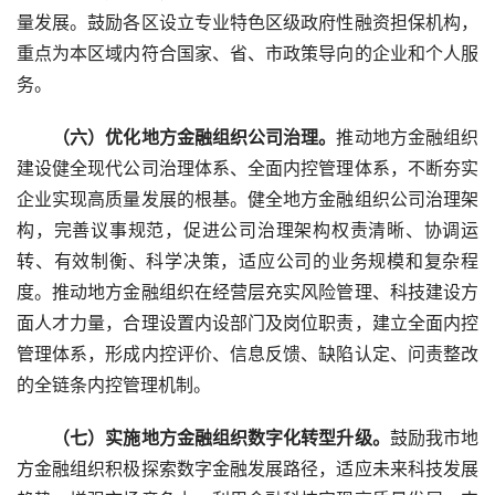
量发展。鼓励各区设立专业特色区级政府性融资担保机构，
重点为本区域内符合国家、省、市政策导向的企业和个人服
务。
　　（六）优化地方金融组织公司治理。
推动地方金融组织
建设健全现代公司治理体系、全面内控管理体系，不断夯实
企业实现高质量发展的根基。健全地方金融组织公司治理架
构，完善议事规范，促进公司治理架构权责清晰、协调运
转、有效制衡、科学决策，适应公司的业务规模和复杂程
度。推动地方金融组织在经营层充实风险管理、科技建设方
面人才力量，合理设置内设部门及岗位职责，建立全面内控
管理体系，形成内控评价、信息反馈、缺陷认定、问责整改
的全链条内控管理机制。
　　（七）实施地方金融组织数字化转型升级。
鼓励我市地
方金融组织积极探索数字金融发展路径，适应未来科技发展