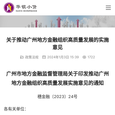
关于推动广州地方金融组织高质量发展的实施
意见
政策法规
2024年1月3日 15:39
1722
广州市地方金融监督管理局关于印发推动广州
地方金融组织高质量发展实施意见的通知
穗金融〔2023〕24号
各有关单位：