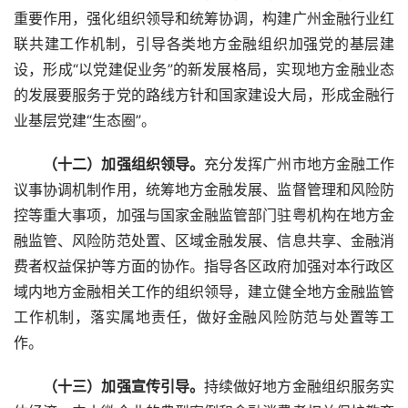
重要作用，强化组织领导和统筹协调，构建广州金融行业红
联共建工作机制，引导各类地方金融组织加强党的基层建
设，形成“以党建促业务”的新发展格局，实现地方金融业态
的发展要服务于党的路线方针和国家建设大局，形成金融行
业基层党建“生态圈”。
　　（十二）加强组织领导。
充分发挥广州市地方金融工作
议事协调机制作用，统筹地方金融发展、监督管理和风险防
控等重大事项，加强与国家金融监管部门驻粤机构在地方金
融监管、风险防范处置、区域金融发展、信息共享、金融消
费者权益保护等方面的协作。指导各区政府加强对本行政区
域内地方金融相关工作的组织领导，建立健全地方金融监管
工作机制，落实属地责任，做好金融风险防范与处置等工
作。
　　（十三）加强宣传引导。
持续做好地方金融组织服务实