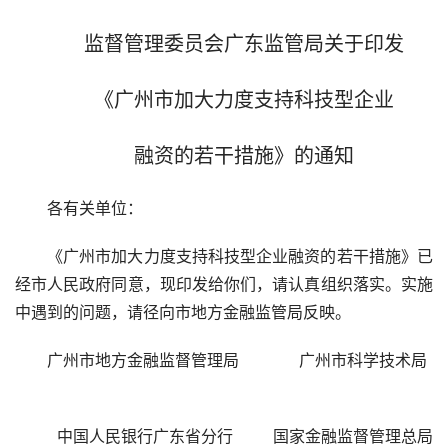
监督管理委员会广东监管局关于印发
《广州市加大力度支持科技型企业
融资的若干措施》的通知
各有关单位：
《广州市加大力度支持科技型企业融资的若干措施》已
经市人民政府同意，现印发给你们，请认真组织落实。实施
中遇到的问题，请径向市地方金融监管局反映。
广州市地方金融监督管理局            广州市科学技术局  
中国人民银行广东省分行        国家金融监督管理总局