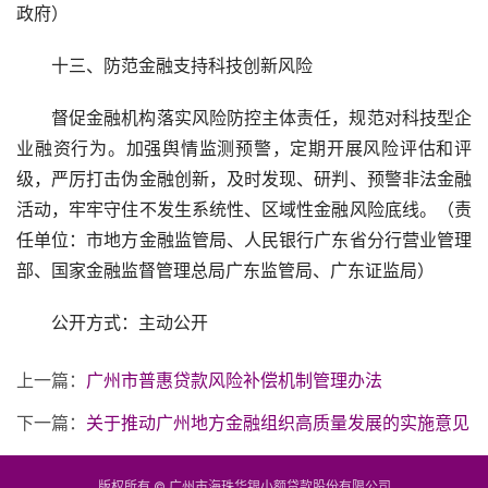
政府）
十三、防范金融支持科技创新风险
督促金融机构落实风险防控主体责任，规范对科技型企
业融资行为。加强舆情监测预警，定期开展风险评估和评
级，严厉打击伪金融创新，及时发现、研判、预警非法金融
活动，牢牢守住不发生系统性、区域性金融风险底线。（责
任单位：市地方金融监管局、人民银行广东省分行营业管理
部、国家金融监督管理总局广东监管局、广东证监局）
公开方式：主动公开
上一篇：
广州市普惠贷款风险补偿机制管理办法
下一篇：
关于推动广州地方金融组织高质量发展的实施意见
版权所有 © 广州市海珠华银小额贷款股份有限公司