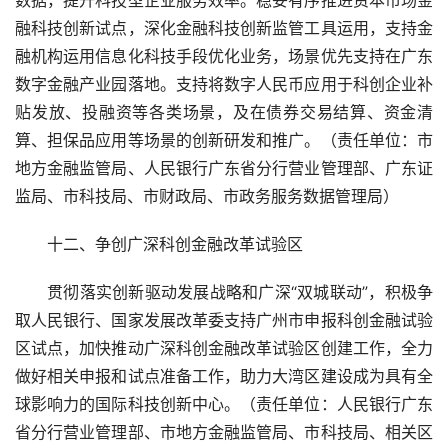
融科技创新试点，深化金融科技创新监管工具运用，支持金
融机构运用信息化科技手段优化业务，场景优先支持在广东
数字金融产业园落地。支持将数字人民币应用于科创企业补
贴发放、投融资等各类场景，及在债券交易结算、资金清
算、担保品应用等场景的创新研发和推广。（责任单位：市
地方金融监管局、人民银行广东省分行营业管理部、广东证
监局、市科技局、市财政局、市政务服务数据管理局）
十二、争创广深科创金融改革试验区
贯彻落实创新驱动发展战略和广深“双城联动”，积极争
取人民银行、国家发展改革委支持广州市申报科创金融试验
区试点，加快推动广深科创金融改革试验区创建工作，全力
做好相关申报和试点准备工作，助力大湾区建设成为具有全
球影响力的国际科技创新中心。（责任单位：人民银行广东
省分行营业管理部、市地方金融监管局、市科技局、相关区