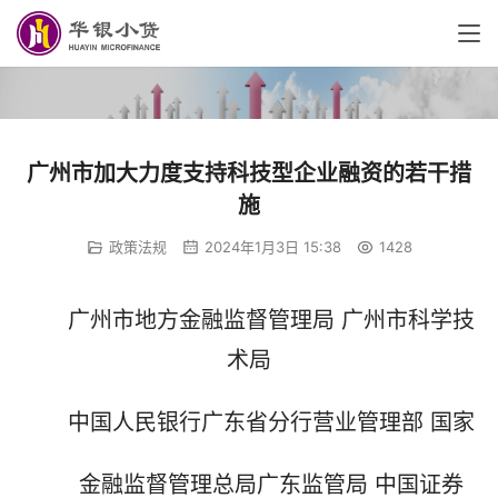
广州市加大力度支持科技型企业融资的若干措
施
政策法规
2024年1月3日 15:38
1428
广州市地方金融监督管理局 广州市科学技
术局
中国人民银行广东省分行营业管理部 国家
金融监督管理总局广东监管局 中国证券