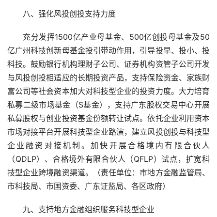
八、强化风投创投支持力度
充分发挥1500亿产业母基金、500亿创投母基金及50
亿广州科技创新母基金投引带动作用，引导投早、投小、投
科技。鼓励银行机构理财子公司、证券机构资管子公司开发
与风投创投相适应的长期投资产品，支持保险资金、家族财
富公司等社会资本加大对科技型企业的投资力度。大力培育
私募二级市场基金（S基金），支持广东股权交易中心开展
私募股权与创业投资基金份额转让试点。依托企业利用资本
市场对接平台开展科技型企业路演，建立风投创投与科技型
企业融资对接机制。加快开展合格境内有限合伙人
（QDLP）、合格境外有限合伙人（QFLP）试点，扩宽科
技型企业跨境融资渠道。（责任单位：市地方金融监管局、
市科技局、市国资委、广东证监局、各区政府）
九、支持地方金融组织服务科技型企业