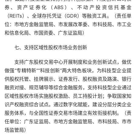
券、资产证券化（ABS）、不动产投资信托基金
（REITs）、全球存托凭证（GDR）等融资工具。（责任单
位：市地方金融监管局、市发展改革委、市科技局、市工业
和信息化局、市国资委、广东证监局）
七、支持区域性股权市场业务创新
支持广东股权交易中心开展制度和业务创新试点，做优
做强“专精特新”“科技创新”两大特色板块，为科技型企业提
供股权托管、挂牌展示、证券发行、股权融资及路演、银行
融资对接、规范辅导等综合金融服务，支持科技型企业通过
区域性股权市场实施股权激励、员工持股计划；争取国家知
识产权融资综合试点。通过数字化赋能，建设分层分类企业
服务体系，与全国性证券交易市场建立有效衔接机制。（责
任单位：广东证监局、市地方金融监管局、市科技局、市市
场监管局）