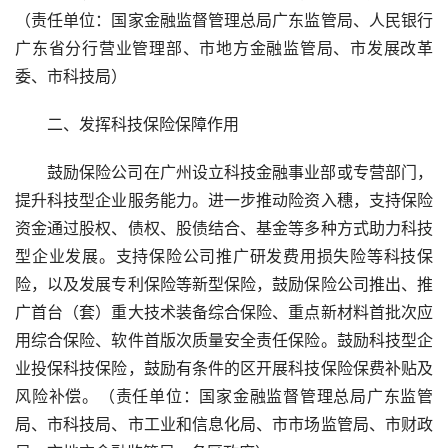
（责任单位：国家金融监督管理总局广东监管局、人民银行
广东省分行营业管理部、市地方金融监管局、市发展改革
委、市科技局）
二、发挥科技保险保障作用
鼓励保险公司在广州设立科技金融事业部或专营部门，
提升科技型企业服务能力。进一步推动险资入穗，支持保险
资金通过股权、债权、股债结合、基金等多种方式助力科技
型企业发展。支持保险公司推广研发费用损失险等科技保
险，以及发展专利保险等新型保险，鼓励保险公司推出、推
广首台（套）重大技术装备综合保险、重点新材料首批次应
用综合保险、软件首版次质量安全责任保险。鼓励科技型企
业投保科技保险，鼓励有条件的区开展科技保险保费补贴及
风险补偿。（责任单位：国家金融监督管理总局广东监管
局、市科技局、市工业和信息化局、市市场监管局、市财政