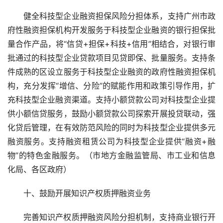
健全科技型企业融资担保风险分担体系，支持广州市政
府性融资担保机构开发服务于科技型企业融资的银行担保批
量合作产品，将“信贷+担保+科技+信用”相结合，对银行审
批通过的科技型企业贷款项目见贷即保、批量服务。支持条
件成熟的区设立服务于科技型企业融资的政府性融资担保机
构，充分发挥“增信、分险”的赋能作用和政策引导作用，扩
充科技型企业融资渠道。支持小额贷款公司对科技型企业提
供小额信贷服务，鼓励小额贷款公司探索开展投贷联动，强
化贷后管理，在有效防范风险的同时为科技型企业提供多元
融资服务。支持融资租赁公司为科技型企业提供“融资+融
物”的特色金融服务。（市地方金融监管局、市工业和信息
化局、各区政府）
十、鼓励开展知识产权质押融资业务
完善知识产权质押融资风险分担机制，支持商业银行开