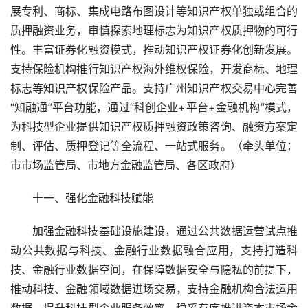
展专利、商标、集成电路布图设计等知识产权单独或组合的
质押融资业务，审慎探索地理标志为知识产权质押物的可行
性。丰富证券化融资模式，推动知识产权证券化创新发展。
支持保险机构推行知识产权海外维权保险，开发商标、地理
标志等知识产权保险产品。支持广州知识产权交易中心完善
“知融通”平台功能，通过“科创企业+平台+金融机构”模式，
为科技型企业提供知识产权质押融资政策咨询、融资方案定
制、评估、质押登记等全流程、一站式服务。（牵头单位：
市市场监管局、市地方金融监管局、各区政府）
十一、强化金融科技赋能
加强金融科技基础设施建设，通过公共数据运营试点推
动公共数据与科技、金融行业数据融合应用，支持打造科
技、金融行业数据空间，在保障数据安全与隐私的前提下，
推动科技、金融领域数据进场交易，支持金融机构合法运用
数据，提升科技型企业服务效率。稳妥有序推进资本市场金