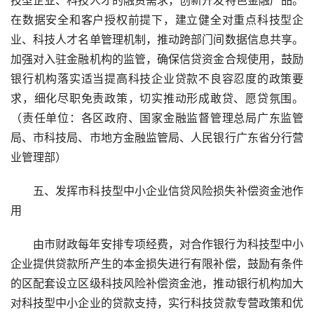
在数据安全和客户授权前提下，建立健全对重点科技型企
业、科技人才名单管理机制，推动跨部门间数据信息共享。
加强对入驻金融机构的监管，确保信贷资金合规使用，鼓励
银行机构落实适当提高科技企业贷款不良容忍度的政策要
求，细化尽职免责政策，切实推动形成敢贷、愿贷氛围。
（责任单位：各区政府、国家金融监督管理总局广东监管
局、市科技局、市地方金融监管局、人民银行广东省分行营
业管理部）
五、发挥市科技型中小企业信贷风险损失补偿资金池作
用
由市财政每年安排专项经费，对合作银行为科技型中小
企业提供贷款所产生的本金损失进行有限补偿，鼓励有条件
的区配套设立区级科技风险补偿资金池，推动银行机构加大
对科技型中小企业的贷款支持，实行科技贷款专营政策和优