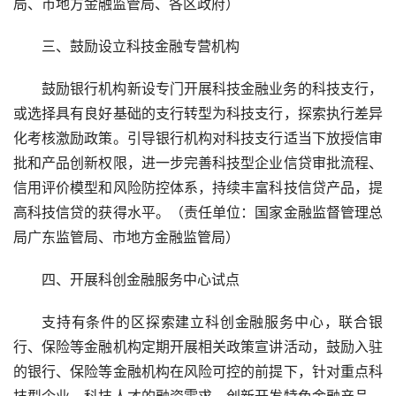
局、市地方金融监管局、各区政府）
三、鼓励设立科技金融专营机构
鼓励银行机构新设专门开展科技金融业务的科技支行，
或选择具有良好基础的支行转型为科技支行，探索执行差异
化考核激励政策。引导银行机构对科技支行适当下放授信审
批和产品创新权限，进一步完善科技型企业信贷审批流程、
信用评价模型和风险防控体系，持续丰富科技信贷产品，提
高科技信贷的获得水平。（责任单位：国家金融监督管理总
局广东监管局、市地方金融监管局）
四、开展科创金融服务中心试点
支持有条件的区探索建立科创金融服务中心，联合银
行、保险等金融机构定期开展相关政策宣讲活动，鼓励入驻
的银行、保险等金融机构在风险可控的前提下，针对重点科
技型企业、科技人才的融资需求，创新开发特色金融产品。