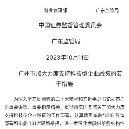
营业管理部                    广东监管局    
中国证券监督管理委员会
广东监管局     
2023年10月11日   
广州市加大力度支持科技型企业融资的若
干措施
为深入学习贯彻党的二十大精神和习近平总书记视察广
东重要讲话、重要指示精神，贯彻落实国务院关于加大力度
支持科技型企业融资的工作部署，认真落实省委“1310”具体
部署和市委“1312”思路举措，进一步深化金融供给侧结构性