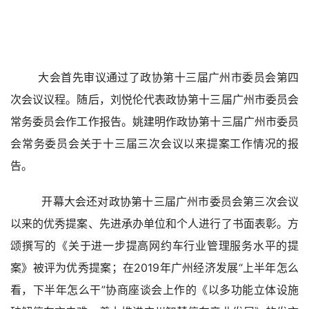
大会首先审议通过了政协第十三届广州市委员会第四
次会议议程。随后，刘悦伦代表政协第十三届广州市委员会
常务委员会作工作报告。姚建明作政协第十三届广州市委员
会常务委员会关于十三届三次会议以来提案工作情况的报
告。
 开幕大会还对政协第十三届广州市委员会第三次会议
以来的优秀提案、先进承办单位和个人进行了书面表彰。方
颂撰写的《关于进一步提高网约车行业管理服务水平的提
案》被评为优秀提案；在2019年广州经济发展“上半年怎么
看，下半年怎么干”协商座谈会上作的《以多功能立体设施