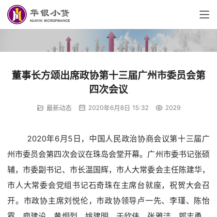
董事长方颂出席政协第十三届广州市委员会第
四次会议
最新动态
2020年6月8日 15:32
2029
2020年6月5日，中国人民政治协商会议第十三届广
州市委员会第四次会议在珠岛会堂开幕。广州市委书记张硕
辅，市委副书记、市长温国辉，市人大常委会主任陈建华，
市人大常委会党组书记石奇珠在主席台就座，祝贺大会召
开。市政协主席刘悦伦，市政协领导卢一先、李瑾、陈怡
霓、庾建设、黄炯烈、姚建明、于欣伟、张雅洁、郭志勇、