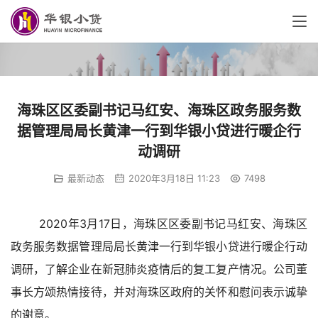
海珠区区委副书记马红安、海珠区政务服务数
据管理局局长黄津一行到华银小贷进行暖企行
动调研
最新动态
2020年3月18日 11:23
7498
2020年3月17日，海珠区区委副书记马红安、海珠区
政务服务数据管理局局长黄津一行到华银小贷进行暖企行动
调研，了解企业在新冠肺炎疫情后的复工复产情况。公司董
事长方颂热情接待，并对海珠区政府的关怀和慰问表示诚挚
的谢意。