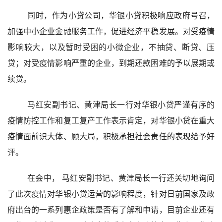
同时，作为小贷公司，华银小贷积极响应政府号召，
加强中小企业金融服务工作，促进经济平稳发展。对受疫情
影响较大，以及暂时受困的小微企业，不抽贷、断贷、压
贷；对受疫情影响严重的企业，到期还款困难的予以展期或
续贷。
马红安副书记、黄津局长一行对华银小贷严谨有序的
疫情防控工作和复工复产工作表示肯定，对华银小贷在重大
疫情面前识大体、顾大局，积极承担社会责任的表现给予好
评。
在会中， 马红安副书记、黄津局长一行还关切地询问
了此次疫情对华银小贷运营的影响程度，针对日前国家及政
府出台的一系列惠企政策是否有了解和申请，目前企业还有