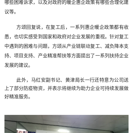
哪些困难诉求，以及对政府的暖企惠企政策有哪些合理化建
议等。
方颂回复说，在复工后，一系列惠企暖企政策都有收
悉，也切实感受到国家和政府对企业发展的重视。针对复工
中遇到的困难与问题，方颂从产业链联动复工、减负降本支
持、项目支持、产业精准帮扶等方面提出了一系列扶持企业
发展的建议。
此外，马红安副书记、黄津局长一行还特意为公司送
上了部分防疫物资，并表示将继续为助力企业可持续发展做
好精准服务。