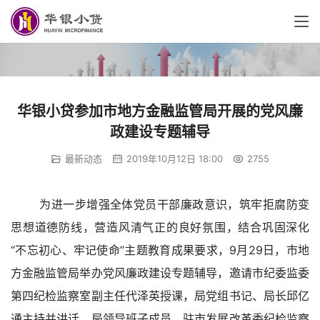
华银小贷参加市地方金融监管局开展的党风廉
政建设专题辅导
最新动态
2019年10月12日 18:00
2755
为进一步增强全体党员干部廉政意识，筑牢拒腐防变
思想道德防线，营造风清气正的良好氛围，结合巩固深化
“不忘初心、牢记使命”主题教育成果要求，9月29日，市地
方金融监管局举办党风廉政建设专题辅导，邀请市纪委监委
第四纪检监察室副主任代泽英授课，局党组书记、局长邱亿
通主持并讲话。局领导班子成员、驻市发展改革委纪检监察