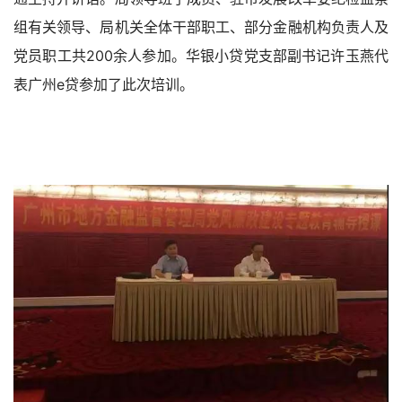
组有关领导、局机关全体干部职工、部分金融机构负责人及
党员职工共200余人参加。华银小贷党支部副书记许玉燕代
表广州e贷参加了此次培训。