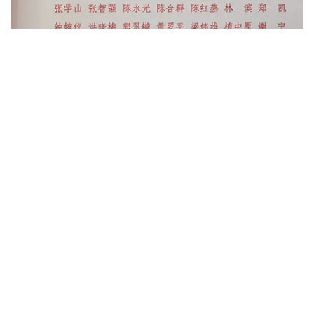
上一篇：
华银小贷总经理王涛出席“2018年金融支持商贸企业融资培训会”