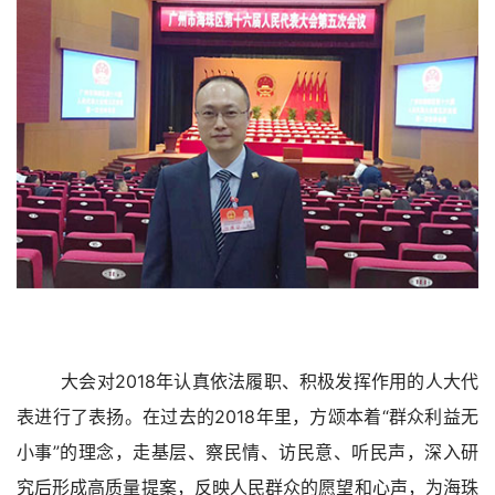
大会对2018年认真依法履职、积极发挥作用的人大代
表进行了表扬。在过去的2018年里，方颂本着“群众利益无
小事”的理念，走基层、察民情、访民意、听民声，深入研
究后形成高质量提案，反映人民群众的愿望和心声，为海珠