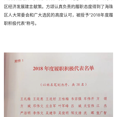
区经济发展建言献策。方颂认真负责的履职态度得到了海珠
区人大常委会和广大选民的高度认可，被授予“2018年度履
职积极代表”称号。