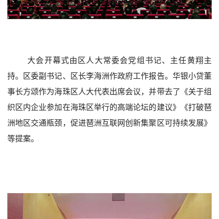
大会开幕式由区人大常委会党组书记、主任黄翔主
持。区委副书记、区长李海洲作政府工作报告。华银小贷董
事长方颂作为海珠区人大代表出席会议，并带去了《关于组
织区内企业参加在海珠区举行的高端论坛的建议》《打破琶
洲地区交通瓶颈，促进琶洲互联网创新集聚区可持续发展》
等提案。