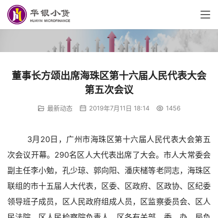
董事长方颂出席海珠区第十六届人民代表大会
第五次会议
最新动态
2019年7月11日 18:14
1456
3月20日，广州市海珠区第十六届人民代表大会第五
次会议开幕。290名区人大代表出席了大会。市人大常委会
副主任李小勉，孔少琼、郭向阳、潘庆槠等老同志，海珠区
联组的市十五届人大代表，区委、区政府、区政协、区纪委
领导班子成员，区人民政府组成人员，区监察委员会、区人
民法院、区人民检察院负责人，区各有关部、委、办、局负