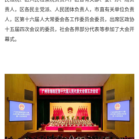
责人，区各民主党派、人民团体负责人，市直有关单位负责
人，区第十六届人大常委会各工作委员会委员，出席区政协
十五届四次会议的委员，社会各界部分代表等参加了大会开
幕式。