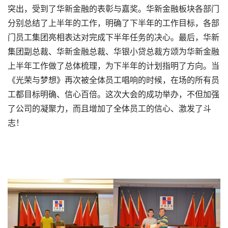
突出，受到了华新金融的表彰与嘉奖。华新金融板块各部门
分别总结了上半年的工作，明确了下半年的工作目标，各部
门员工集团亮相表达对完成下半年任务的决心。最后，华新
集团副总裁、华新金融总裁、华银小贷总裁方颂为华新金融
上半年工作做了总体梳理，为下半年的计划指明了方向。当
《光荣与梦想》再次被全体员工唱响的时候，在场的所有员
工都目标明确、信心百倍。这次大会的成功举办，不但加强
了公司的凝聚力，而且增加了全体员工的信心、激发了斗
志！