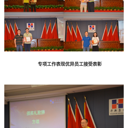
专项工作表现优异员工接受表彰