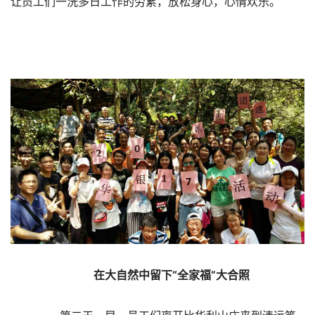
让员工们一洗多日工作的劳累，放松身心，心情欢乐。
在大自然中留下“全家福”大合照