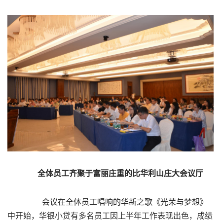
全体员工齐聚于富丽庄重的比华利山庄大会议厅
会议在全体员工唱响的华新之歌《光荣与梦想》
中开始，华银小贷有多名员工因上半年工作表现出色，成绩