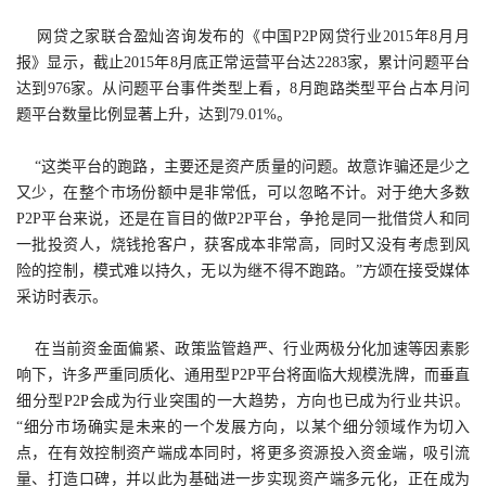
网贷之家联合盈灿咨询发布的《中国P2P网贷行业2015年8月月
报》显示，截止2015年8月底正常运营平台达2283家，累计问题平台
达到976家。从问题平台事件类型上看，8月跑路类型平台占本月问
题平台数量比例显著上升，达到79.01%。
“这类平台的跑路，主要还是资产质量的问题。故意诈骗还是少之
又少，在整个市场份额中是非常低，可以忽略不计。对于绝大多数
P2P平台来说，还是在盲目的做P2P平台，争抢是同一批借贷人和同
一批投资人，烧钱抢客户，获客成本非常高，同时又没有考虑到风
险的控制，模式难以持久，无以为继不得不跑路。”方颂在接受媒体
采访时表示。
在当前资金面偏紧、政策监管趋严、行业两极分化加速等因素影
响下，许多严重同质化、通用型P2P平台将面临大规模洗牌，而垂直
细分型P2P会成为行业突围的一大趋势，方向也已成为行业共识。
“细分市场确实是未来的一个发展方向，以某个细分领域作为切入
点，在有效控制资产端成本同时，将更多资源投入资金端，吸引流
量、打造口碑，并以此为基础进一步实现资产端多元化，正在成为