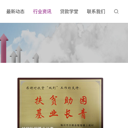
最新动态
行业资讯
贷款学堂
联系我们