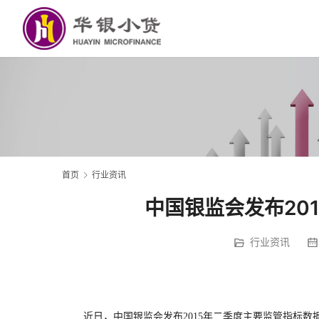
首页
行业资讯
中国银监会发布20
行业资讯
近日，中国银监会发布2015年二季度主要监管指标数