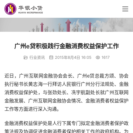
广州e贷积极践行金融消费权益保护工作
行业资讯
2015年8月4日 16:05
1617
近日，广州互联网金融协会会长、广州e贷总裁方颂、协会
执行秘书长黄志海一行拜访人民银行广州分行法规处、金融
消费权益保护处，与张劲处长、冼宇航副处长就广州互联网
金融发展、广州互联网金融协会情况、金融消费者权益保护
工作等方面进行深入沟通。
金融消费权益保护处是人行下属专门拟定金融消费者保护政
策法规及协调促进金融消费者保护相关工作的政府机构。为