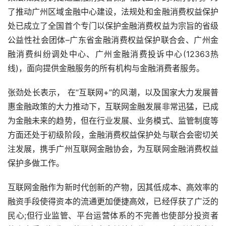
了推动广州区域金融中心建设，法规处和金融消费权益保护
处已成立了全国首个专门以保护金融消费权益为宗旨的省级
公益性社会团体–广东省金融消费权益保护联合会、广州金
融消费纠纷调处中心、广州金融消费投诉中心(12363热
线)，面向提供金融服务的所有机构与金融消费者服务。
张劲处长表示， 在“互联网+”的风潮，以及国家大力发展普
惠金融政策的大力推动下，互联网金融发展非常迅猛，已成
为金融未来的趋势，但在行业发展、业务模式、监管制度等
方面还处于初级阶段，金融消费权益保护处与联合会密切关
注发展，携手广州互联网金融协会，为互联网金融消费权益
保护多做工作。
互联网金融作为新时代创新的产物，因其低成本、高效率的
融资手段使得资本的流通更加便捷高效，已经俘获了广泛的
民心;但行业监管、平台运营体系的不完善也使部分投资者