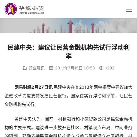
民建中央：建议让民营金融机构先试行浮动利
率
行业资讯
2013年7月15日 00:58
1292
网易财经2月27日讯 
民建中央在其2013年两会提案中建议加大
金融改革力度
支持发展民营银行。
国家在实行浮动利率前，让民营
金融机构先试行。
民建中央认为，
目前，村镇银行和小额贷款公司是民营金融机
构的主要形式。建议进一步放开在社区、村镇设点布局、中间业务
的限制，鼓励支持民营金融机构设立或参与发起设立社区银行、村