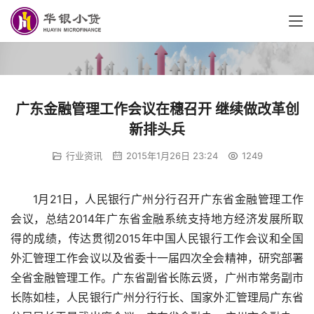
广东金融管理工作会议在穗召开 继续做改革创
新排头兵
行业资讯
2015年1月26日 23:24
1249
1月21日，人民银行广州分行召开广东省金融管理工作
会议，总结2014年广东省金融系统支持地方经济发展所取
得的成绩，传达贯彻2015年中国人民银行工作会议和全国
外汇管理工作会议以及省委十一届四次全会精神，研究部署
全省金融管理工作。广东省副省长陈云贤，广州市常务副市
长陈如桂，人民银行广州分行行长、国家外汇管理局广东省