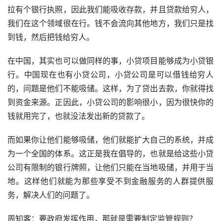
拉有个银行执照，因此我们能吸收存款，并且贷款给穷人，
我们在这个领域很在行。钱不会流向其他地方，我们只是找
到钱，然后把钱给穷人。
在中国，其实也可以做同样的事，小贷项目能够成为小贷银
行。中国现在也有小贷公司，小贷公司是可以借钱给穷人
的，问题是他们不能吸储。这样，为了贷出去款，你就得找
到资金来源。正因此，小贷公司的影响很小，因为很快你的
钱就用完了，也就没法发出新的贷款了。
而如果你让他们能够吸储，他们就能扩大自己的系统，并成
为一个全国的体系。这正是我在倡导的，也就是给这些小贷
公司有限制的银行牌照，让他们只能在当地吸储，并用于当
地。这样他们就能为那些享受不到金融服务的人群提供服
务，解决人们的问题了。
周知客：要政府发挥作用，那就是需要制定监管规则？