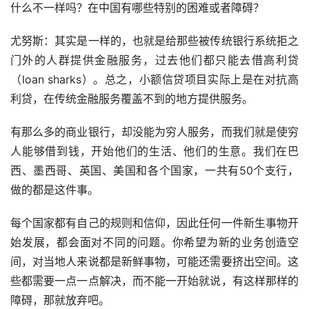
什么不一样吗？在中国有哪些特别的困难或者障碍？
尤努斯：其实是一样的，也就是给那些被传统银行系统拒之
门外的人群提供金融服务，过去他们都只能去借高利贷
（loan sharks）。总之，小额信贷项目实际上是在对抗高
利贷，在传统金融服务覆盖不到的地方提供服务。
有那么多的商业银行，却没能为穷人服务，而我们就是使穷
人能够借到钱，开始他们的生活、他们的生意。我们在巴
西、墨西哥、英国、美国和各个国家，一共有50个支行，
做的都是这件事。
每个国家都有自己的规则和信仰，因此任何一件新生事物开
始发展，都会面对不同的问题。你希望为新的业务创造空
间，对当地人来说都是新鲜事物，可能还需要挤出空间。这
些都需要一点一点解决，而不能一开始就说，有这样那样的
障碍，那就放弃吧。