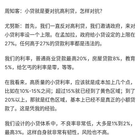
周知客：小贷就是要对抗高利贷，怎样对抗？
尤努斯：首先，我们一直反对高利贷，我们邀请政府，来对
小贷利率设一个上限。在孟加拉，政府给小贷设定的上限在
27%。任何高于27%的贷款利率都是违法的。
我们的利率，普通商业贷款最高20%，房屋贷款8%，教育
5%，给乞丐的利率是零，等等。
在我看来，高质量的小贷利率，应该就是成本加上几个点，
比如在10%-15%之间；超过15%就已经到了黄色区域；到了
20%以上，那就是红色区域，基本上已经不是真正的小额贷
款了。这是凭我的经验。
我们设计的小贷体系中，不良率非常低，大多是1%到2%，
最高3%。这样自身就非常有韧性，风险也不高。