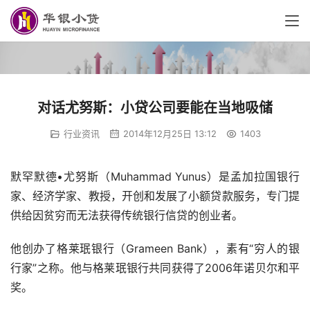
对话尤努斯：小贷公司要能在当地吸储
行业资讯
2014年12月25日 13:12
1403
默罕默德•尤努斯（Muhammad Yunus）是孟加拉国银行
家、经济学家、教授，开创和发展了小额贷款服务，专门提
供给因贫穷而无法获得传统银行信贷的创业者。
他创办了格莱珉银行（Grameen Bank），素有“穷人的银
行家”之称。他与格莱珉银行共同获得了2006年诺贝尔和平
奖。