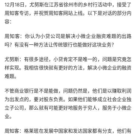
12月18日，尤努斯在江苏省徐州市的乡村行活动中，接受了
周知客专访，并祝贺周知客网站上线。以下是对话的部分内
容：
周知客：你认为小贷公司是解决小微企业融资难题的出路
吗？有没有一种方法让传统银行也能做好这块业务？
尤努斯：有很多途径，小贷肯定不是唯一的，问题是究竟怎
样实现。我相信很快就有更好的方法，解决小微企业的融资
难题。
不管商业银行是不是能做，问题仍然是，他们是以赚取利润
为出发点的，要对股东负责。如果他们能够成立社会企业独
立子公司，那么就有可能更好地服务于穷人，服务于小微企
业。
周知客：格莱珉在发展中国家和发达国家都有分支，他们有