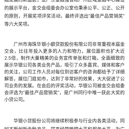
的展示平台，金交会组委会办公室也秉承公平、公正、公开
的原则，开展奖项评奖活动，
最终评选出“最佳产品营销奖”
等六大奖项。
广州市海珠华银小额贷款股份有限公司非常重视本届金
交会，比往年投入更多的人力和物力，展位面积也扩大近
2.5倍，制作大量精美的业务宣传单张和灯箱，全面细致的
展示华银公司各类业务产品，吸引了众多嘉宾、媒体和客户
的关注，公司工作人员对每位到访客户的咨询都给予了详细
解答，展位门庭如市，达到了非常好的效果，大大促进了公
司业务的发展。在会后的评奖活动，华银公司被金交会组委
会评选为“最佳产品营销奖”，是广州同行中唯一获此大奖的
小贷公司。
华银小贷股份公司
将继续积极参与行业内各类活动，同