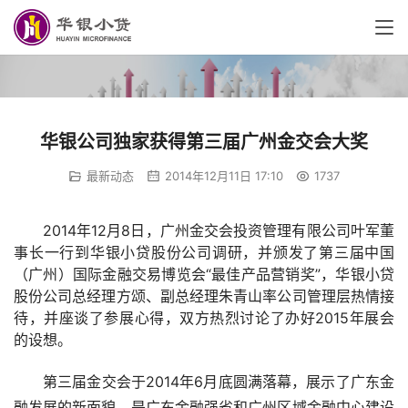
华银公司独家获得第三届广州金交会大奖
最新动态
2014年12月11日 17:10
1737
2014年12月8日，广州金交会投资管理有限公司叶军董
事长一行到华银小贷股份公司调研，并颁发了第三届中国
（广州）国际金融交易博览会“最佳产品营销奖”，华银小贷
股份公司总经理方颂、副总经理朱青山率公司管理层热情接
待，并座谈了参展心得，双方热烈讨论了办好2015年展会
的设想。
第三届金交会于2014年6月底圆满落幕，展示了广东金
融发展的新面貌，是广东金融强省和广州区域金融中心建设