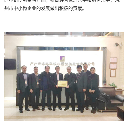
时不断创新金融产品，提高经营管理水平和服务水平，为广
州市中小微企业的发展做出积极的贡献。