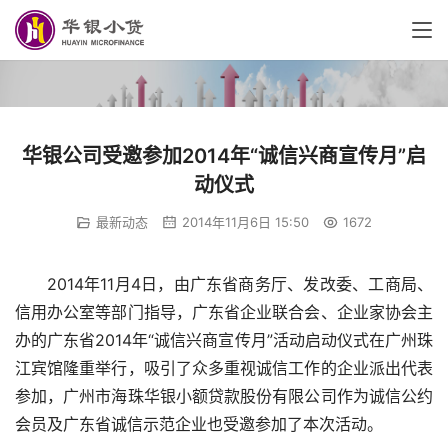
华银公司受邀参加2014年“诚信兴商宣传月”启
动仪式
最新动态
2014年11月6日 15:50
1672
2014年11月4日，由广东省商务厅、发改委、工商局、
信用办公室等部门指导，广东省企业联合会、企业家协会主
办的广东省2014年“诚信兴商宣传月”活动启动仪式在广州珠
江宾馆隆重举行，吸引了众多重视诚信工作的企业派出代表
参加，广州市海珠华银小额贷款股份有限公司作为诚信公约
会员及广东省诚信示范企业也受邀参加了本次活动。