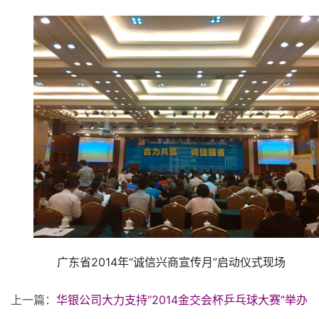
广东省2014年“诚信兴商宣传月”启动仪式现场
上一篇：
华银公司大力支持“2014金交会杯乒乓球大赛”举办