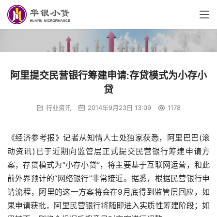
阿里提交民营银行筹建申请:存贷模式为小存小
贷
行业资讯
2014年9月23日 13:09
1178
《经济参考报》记者从知情人士处独家获悉，阿里巴巴(滚
动资讯)已于近期向监管层正式提交民营银行筹建申请方
案，存贷模式为“小存小贷”，将主要基于互联网运营，和此
前外界预计的“网络银行”非常接近。据悉，根据民营银行申
请流程，阿里的这一方案将会在9月底得到监管层回应，如
果申请获批，阿里民营银行将随即进入实质性筹建阶段；如