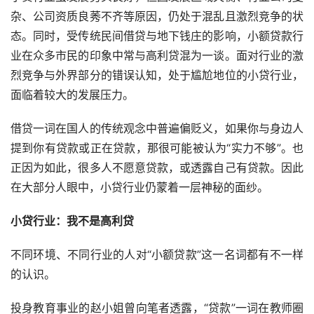
杂、公司资质良莠不齐等原因，仍处于混乱且激烈竞争的状
态。同时，受传统民间借贷与地下钱庄的影响，小额贷款行
业在众多市民的印象中常与高利贷混为一谈。面对行业的激
烈竞争与外界部分的错误认知，处于尴尬地位的小贷行业，
面临着较大的发展压力。
借贷一词在国人的传统观念中普遍偏贬义，如果你与身边人
提到你有贷款或正在贷款，那很可能被认为“实力不够”。也
正因为如此，很多人不愿意贷款，或透露自己有贷款。因此
在大部分人眼中，小贷行业仍蒙着一层神秘的面纱。
小贷行业：我不是高利贷
不同环境、不同行业的人对“小额贷款”这一名词都有不一样
的认识。
投身教育事业的赵小姐曾向笔者透露，“贷款”一词在教师圈