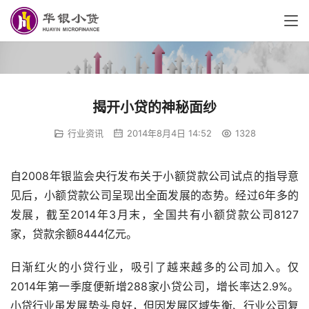
揭开小贷的神秘面纱
行业资讯
2014年8月4日 14:52
1328
自2008年银监会央行发布关于小额贷款公司试点的指导意
见后，小额贷款公司呈现出全面发展的态势。经过6年多的
发展，截至2014年3月末，全国共有小额贷款公司8127
家，贷款余额8444亿元。
日渐红火的小贷行业，吸引了越来越多的公司加入。仅
2014年第一季度便新增288家小贷公司，增长率达2.9%。
小贷行业虽发展势头良好，但因发展区域失衡、行业公司复