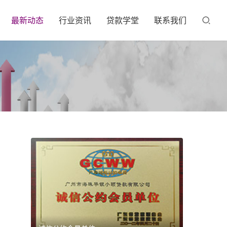
最新动态
行业资讯
贷款学堂
联系我们