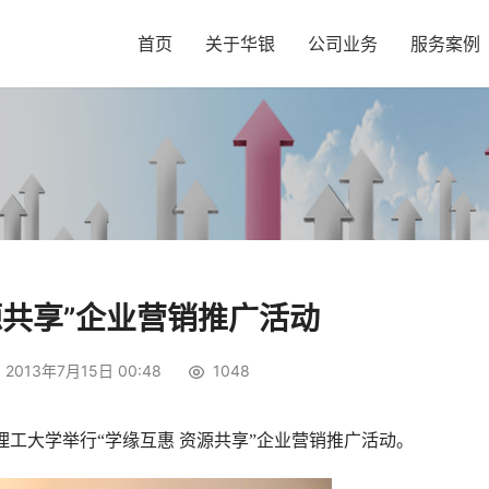
首页
关于华银
公司业务
服务案例
源共享”企业营销推广活动
2013年7月15日 00:48
1048
理工大学举行“学缘互惠 资源共享”企业营销推广活动。