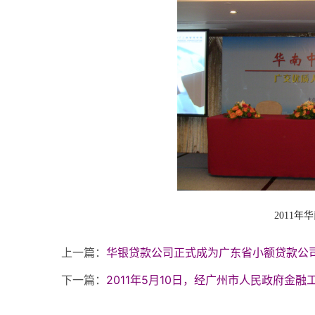
2011
上一篇：
华银贷款公司正式成为广东省小额贷款公
下一篇：
2011年5月10日，经广州市人民政府金