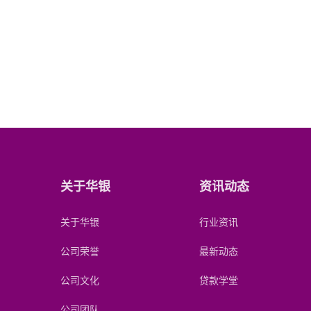
关于华银
资讯动态
关于华银
行业资讯
公司荣誉
最新动态
公司文化
贷款学堂
公司团队