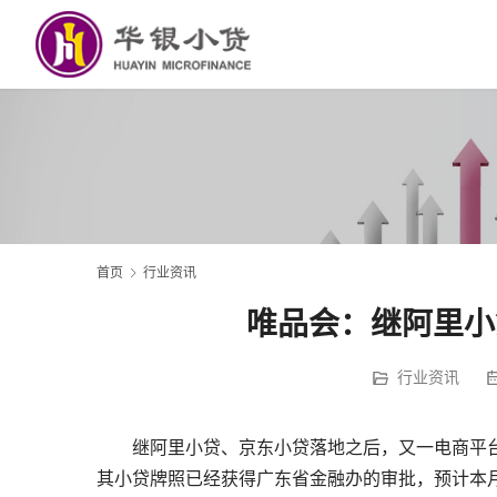
首页
行业资讯
唯品会：继阿里小
行业资讯
继阿里小贷、京东小贷落地之后，又一电商平
其小贷牌照已经获得广东省金融办的审批，预计本