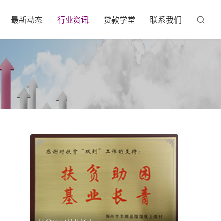
最新动态
行业资讯
贷款学堂
联系我们
，