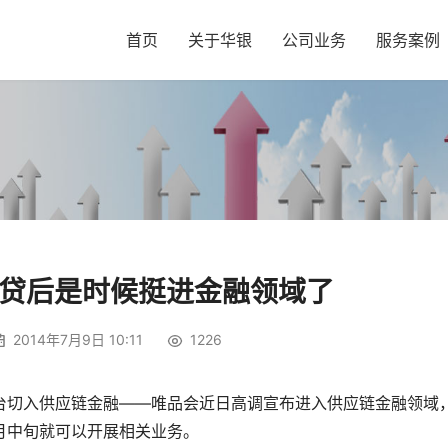
首页
关于华银
公司业务
服务案例
贷后是时候挺进金融领域了
2014年7月9日 10:11
1226
台切入供应链金融——唯品会近日高调宣布进入供应链金融领域
月中旬就可以开展相关业务。