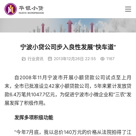
宁波小贷公司步入良性发展“快车道”
行业资讯
2013年12月26日 22:55
1167
自2008年11月宁波市开展小额贷款公司试点至上月
末，全市已批准设立42家小额贷款公司，5年来累计发放贷
款6.4万笔共1047.7亿元，为促进宁波市小微企业和“三农”发
展发挥了积极作用。
发挥多项积极功能
“今年7月底，我以总价140万元的价格从法院拍得了江