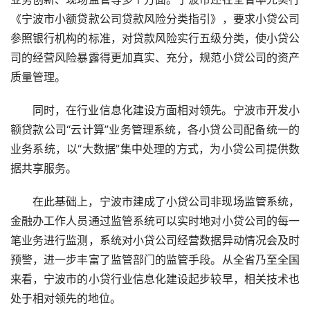
《宁波市小额贷款公司贷款风险分类指引》，要求小贷公司
参照银行机构的标准，对贷款风险实行五级分类，使小贷公
司的经营风险暴露得更加真实、充分，规范小贷公司的资产
质量管理。
同时，在行业信息化建设方面相对领先。宁波市开发小
额贷款公司“云计算”业务管理系统，各小贷公司配备统一的
业务系统，以“大数据”集中处理的方式，为小贷公司提供数
据共享服务。
在此基础上，宁波市建成了小贷公司非现场监管系统，
金融办工作人员通过监管系统可以实时地对小贷公司的每一
笔业务进行监测，系统对小贷公司经营数据异动情况会及时
预警，进一步丰富了监管部门的监管手段。从全省乃至全国
来看，宁波市的小贷行业信息化建设起步较早，相关技术也
处于相对领先的地位。