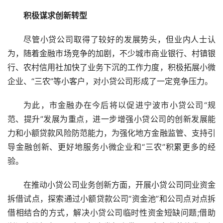
积极谋求创新转型
尽管小贷公司取得了较好的发展势头，但业内人士认
为，随着金融市场竞争的加剧，不少城市商业银行、村镇银
行、农村信用社加快了业务下沉的工作力度，积极拓展小微
企业、“三农”等小客户，对小贷公司形成了一定竞争压力。
为此，市金融办在今后将以促进宁波市小贷公司“规
范、提升”发展为重点，进一步增强小贷公司的创新发展能
力和小额贷款风险防范能力，为强化地方金融监管、支持引
导金融创新、更好地服务小微企业和“三农”积累更多的经
验。
在推动小贷公司业务创新方面，开展小贷公司同业资金
拆借试点，探索通过小额贷款公司“资金池”和公司点对点拆
借相结合的方式，解决小贷公司临时性资金短缺问题;借助