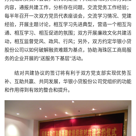
内容，通报共建工作，分析存在问题，交流党务工作经验；
每半年召开一次双方党员代表座谈会，交流学习情况、党建
经验，开展主题讨论，相互学习先进典型，营造一个相互沟
通、相互学习、相互促进的氛围；双方开展廉政文化共建活
动，相互监督党风、政风、行风；另外，双方约定华银小贷
股份公司以如何破解融资难题为基点，协助海珠区工商局服
务的企业开展的“送服务下基层”活动。
结对共建协议的签订将有利于双方党支部实现优势互
补、互助共赢、共同发展，华银小贷股份公司党组织的功能
和作用得到有效的整合和提升。