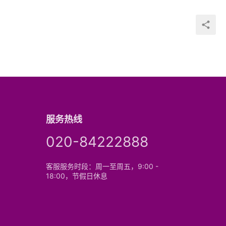
服务热线
020-84222888
客服服务时段：周一至周五，9:00 -
18:00，节假日休息