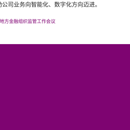
推动公司业务向智能化、数字化方向迈进。
市地方金融组织监管工作会议