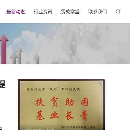
最新动态
行业资讯
贷款学堂
联系我们
提