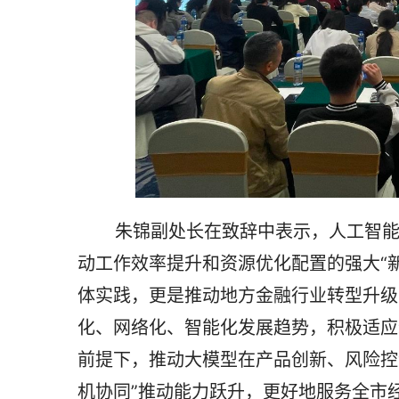
       朱锦副处长在致辞中表示，人工智能通用大模型技术已广泛应用于日常办公场景，成为推
动工作效率提升和资源优化配置的强大“
体实践，更是推动地方金融行业转型升级
化、网络化、智能化发展趋势，积极适应
前提下，推动大模型在产品创新、风险控
机协同”推动能力跃升，更好地服务全市