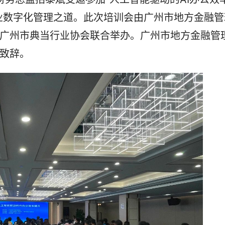
诚信公约会员单位
行业数字化管理之道。此次培训会由广州市地方金融管
广州市典当行业协会联合举办。广州市地方金融管
致辞。