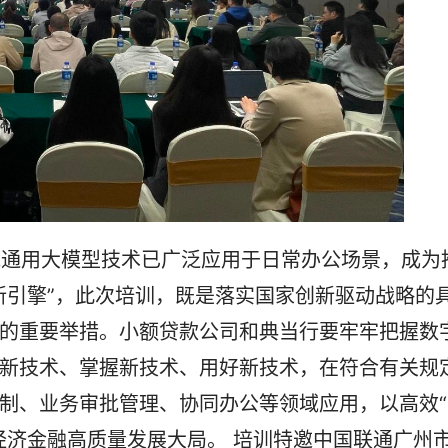
新引擎”，此次培训，既是落实国家创新驱动战略的
的重要举措。小额贷款公司和典当行要牢牢把握数
新技术、掌握新技术、用好新技术，在符合有关规
制、业务审批管理、协同办公等领域应用，以高效“
经济金融高质量发展大局。 培训特邀中国联通广州