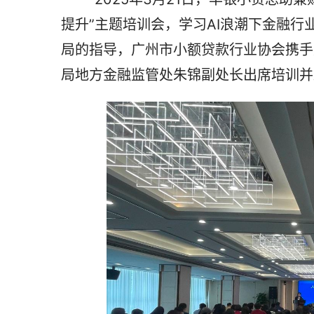
提升”主题培训会，学习AI浪潮下金融
局的指导，广州市小额贷款行业协会携手
局地方金融监管处朱锦副处长出席培训并