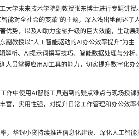
工大学未来技术学院副教授张东博士进行专题讲授
速人工智能对全社会的变革”的主题，深入浅出地阐述了
著优势，以及AI助力金融升级的巨大效能，生动展
副教授以“人工智能驱动的AI办公效率提升”为主
层逻辑解析、AI提示词撰写技巧、智能数据处理与分析
参训人员掌握应用AI工具的能力，切实提升数字化办
丰富，实用性强，对提升日常工作管理和办公效率