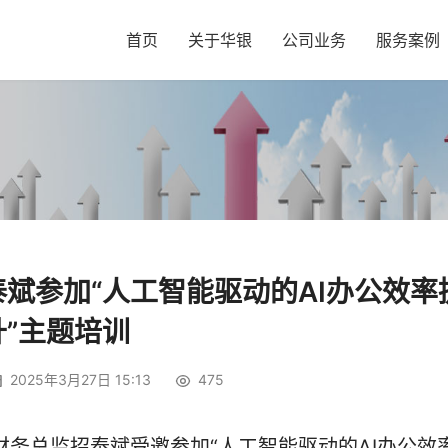
首页
关于华银
公司业务
服务案例
斌参加“人工智能驱动的AI办公效率
升”主题培训
2025年3月27日 15:13
475