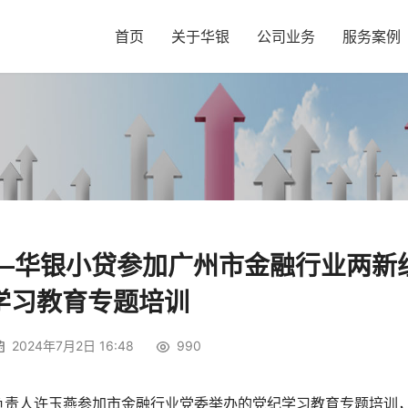
首页
关于华银
公司业务
服务案例
—华银小贷参加广州市金融行业两新
学习教育专题培训
2024年7月2日 16:48
990