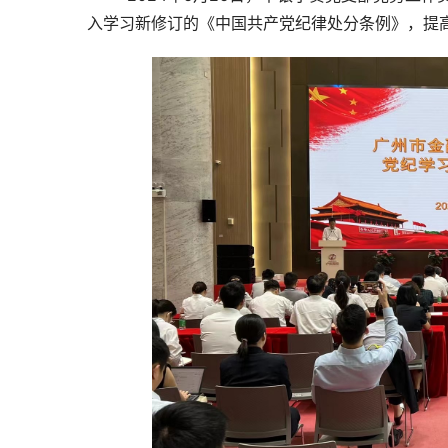
入学习新修订的《中国共产党纪律处分条例》，提