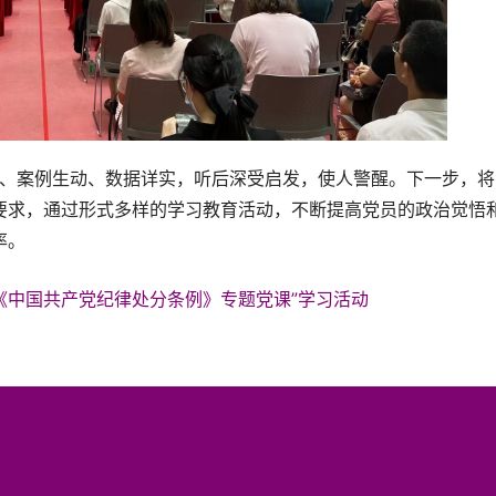
要求，通过形式多样的学习教育活动，不断提高党员的政治觉悟
率。
《中国共产党纪律处分条例》专题党课”学习活动