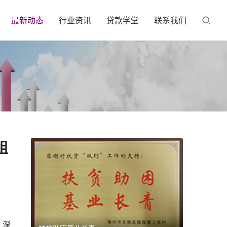
最新动态
行业资讯
贷款学堂
联系我们
组