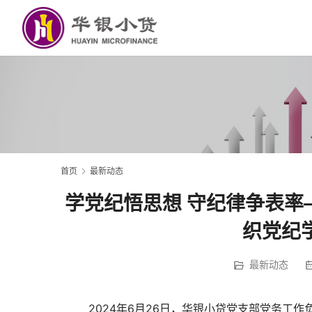
首页
最新动态
学党纪悟思想 守纪律争表率
织党纪
最新动态
        2024年6月26日，华银小贷党支部党务工作负责人许玉燕参加市金融行业党委举办的党纪学习教育专题培训，深