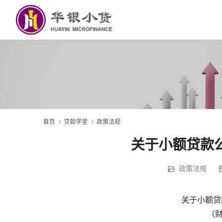
首页
贷款学堂
政策法规
关于小额贷款
政策法规
关于小额贷
（财