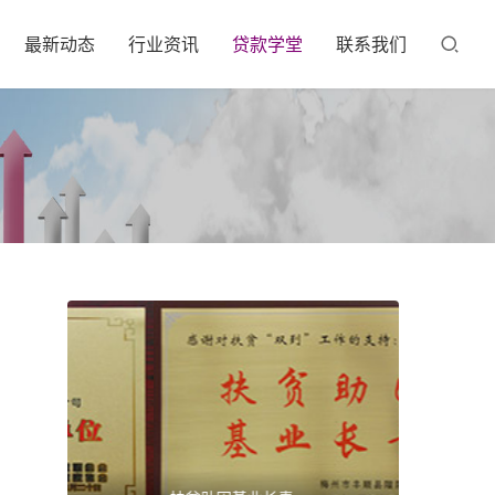
最新动态
行业资讯
贷款学堂
联系我们