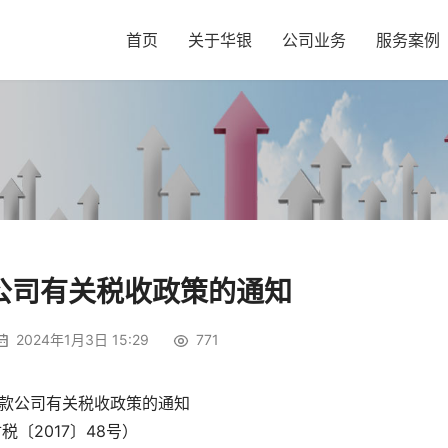
首页
关于华银
公司业务
服务案例
公司有关税收政策的通知
2024年1月3日 15:29
771
款公司有关税收政策的通知
税〔2017〕48号）