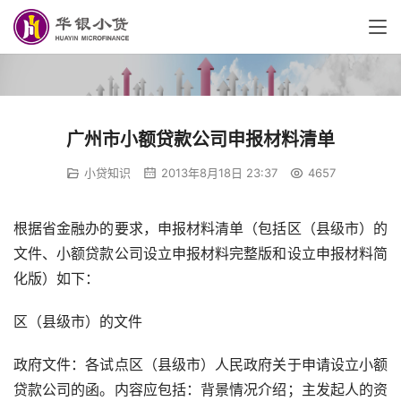
广州市小额贷款公司申报材料清单
小贷知识
2013年8月18日 23:37
4657
根据省金融办的要求，申报材料清单（包括区（县级市）的
文件、小额贷款公司设立申报材料完整版和设立申报材料简
化版）如下：
区（县级市）的文件
政府文件：各试点区（县级市）人民政府关于申请设立小额
贷款公司的函。内容应包括：背景情况介绍；主发起人的资