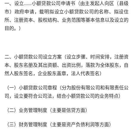
一、设立
……
小额贷款公司申请书（由主发起人向区（县级
市）政府申请，载明拟设立小额贷款公司的名称、拟设住
所、注册资本、股权结构、业务范围等基本信息以及设立的
目的。）
二、小额贷款公司设立方案（设立步骤、时间安排，注册资
本、股东名册及其出资额、出资比例，落款为全体股东，自
然人股东签名，企业股东盖章，法人代表签名）
（一）小额贷款公司章程（分为股份有限公司和有限责任公
司，设立要符合公司法，结合小额贷款公司的业务特点）
（二）业务管理制度（主要是信贷方面）
（三）财务管理制度（主要是资产负债利润等方面）