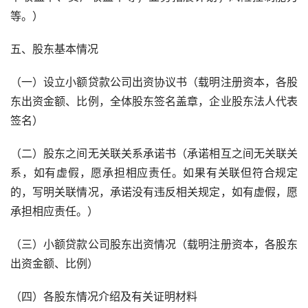
等。）
五、股东基本情况
（一）设立小额贷款公司出资协议书（载明注册资本，各股
东出资金额、比例，全体股东签名盖章，企业股东法人代表
签名）
（二）股东之间无关联关系承诺书（承诺相互之间无关联关
系，如有虚假，愿承担相应责任。如果有关联但符合规定
的，写明关联情况，承诺没有违反相关规定，如有虚假，愿
承担相应责任。）
（三）小额贷款公司股东出资情况（载明注册资本，各股东
出资金额、比例）
（四）各股东情况介绍及有关证明材料