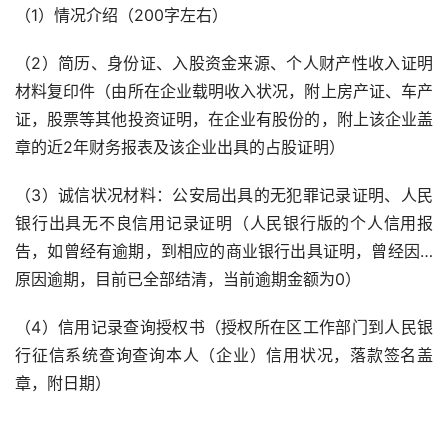
（1）情况介绍（200字左右）
（2）简历、身份证、入股资金来源、个人财产性收入证明
材料复印件（由所在企业载明收入状况，附上房产证、车产
证，股票等其他投资证明，在企业有股份的，附上该企业盖
章的近2年财务报表及该企业出具的占股证明）
（3）诚信状况材料：公安局出具的无犯罪记录证明、人民
银行出具无不良信用记录证明（人民银行版的个人信用报
告，如曾经有逾期，到相应的商业银行出具证明，曾经因…
原因逾期，目前已全部结清，当前逾期金额为0）
（4）信用记录查询授权书（授权所在区工作部门到人民银
行征信系统查询查询本人（企业）信用状况，落款签名盖
章，附日期）