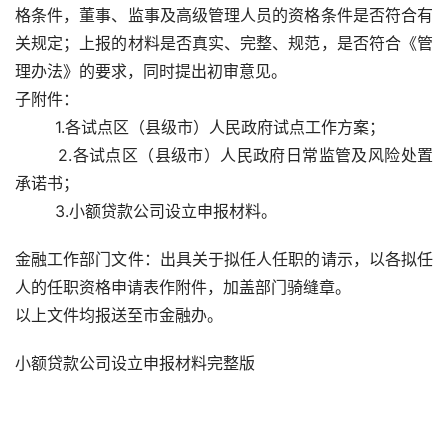
格条件，董事、监事及高级管理人员的资格条件是否符合有
关规定；上报的材料是否真实、完整、规范，是否符合《管
理办法》的要求，同时提出初审意见。
子附件：
        1.各试点区（县级市）人民政府试点工作方案；
        2.各试点区（县级市）人民政府日常监管及风险处置
承诺书；
        3.小额贷款公司设立申报材料。
金融工作部门文件：出具关于拟任人任职的请示，以各拟任
人的任职资格申请表作附件，加盖部门骑缝章。
以上文件均报送至市金融办。
小额贷款公司设立申报材料完整版