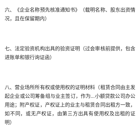
六、《企业名称预先核准通知书》（载明名称、股东出资情
况，且在保留期内）
七、法定验资机构出具的验资证明（过会审核前提供，包含
进账单和银行询证函）
八、营业场所所有权或使用权的证明材料（租赁合同由主发
起企业或公司筹备组与业主签订，作为…小额贷款公司办公
用途；附产权证，产权证上的业主与租赁合同出租方一致，
如不同，或无产权证，由第三方出具有使用权及出租的证
明）