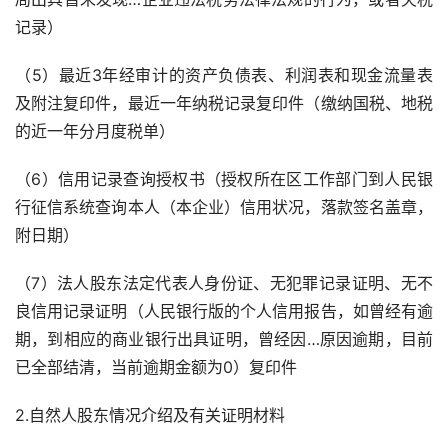
记录）
（5）最近3年经审计的资产负债表、利润表和现金流量表
及附注复印件，最近一年纳税记录复印件（缴纳国税、地税
的近一年分月度税单）
（6）信用记录查询授权书（授权所在区工作部门到人民银
行征信系统查询本人（本企业）信用状况，落款签名盖章，
附日期）
（7）法人股东法定代表人身份证、无犯罪记录证明、无不
良信用记录证明（人民银行版的个人信用报告，如曾经有逾
期，到相应的商业银行出具证明，曾经因…原因逾期，目前
已全部结清，当前逾期金额为0）复印件
2.自然人股东情况介绍及有关证明材料