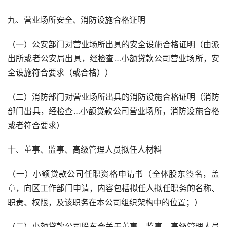
九、营业场所安全、消防设施合格证明
（一）公安部门对营业场所出具的安全设施合格证明（由派
出所或者公安局出具，经检查…小额贷款公司营业场所，安
全设施符合要求（或合格））
（二）消防部门对营业场所出具的消防设施合格证明（消防
部门出具，经检查…小额贷款公司营业场所，消防设施合格
或者符合要求）
十、董事、监事、高级管理人员拟任人材料
（一）小额贷款公司任职资格申请书（全体股东签名，盖
章，向区工作部门申请，内容包括拟任人拟任职务的名称、
职责、权限，及该职务在本公司组织架构中的位置；）
（二）小额贷款公司股东会关于董事、监事、高级管理人员