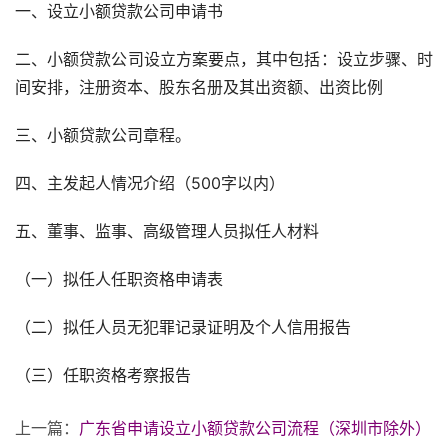
一、设立小额贷款公司申请书
二、小额贷款公司设立方案要点，其中包括：设立步骤、时
间安排，注册资本、股东名册及其出资额、出资比例
三、小额贷款公司章程。
四、主发起人情况介绍（500字以内）
五、董事、监事、高级管理人员拟任人材料
（一）拟任人任职资格申请表
（二）拟任人员无犯罪记录证明及个人信用报告
（三）任职资格考察报告
上一篇：
广东省申请设立小额贷款公司流程（深圳市除外）