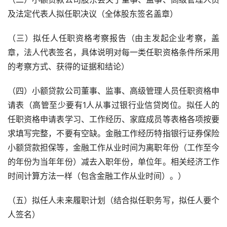
及法定代表人拟任职决议（全体股东签名盖章）
（三）拟任人任职资格考察报告（由主发起企业考察，盖
章，法人代表签名，具体说明对每一类任职资格条件所采用
的考察方式、获得的证据和结论）
（四）小额贷款公司董事、监事、高级管理人员任职资格申
请表（高管至少要有1人从事过银行业信贷岗位。拟任人的
任职资格申请表学习、工作经历、家庭成员等表格各项按要
求填写完整，不要有空缺。金融工作经历特指银行证券保险
小额贷款担保等，金融工作从业时间为离职年份（工作至今
的年份为当年年份）减去入职年份，单位年。相关经济工作
时间计算方法一样（包含金融工作从业时间）。）
（五）拟任人未来履职计划（结合拟任职务写，拟任人要个
人签名）