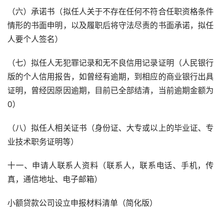
（六）承诺书（拟任人关于不存在任何不符合任职资格条件
情形的书面申明，以及履职后将守法尽责的书面承诺，拟任
人要个人签名）
（七）拟任人无犯罪记录和无不良信用记录证明（人民银行
版的个人信用报告，如曾经有逾期，到相应的商业银行出具
证明，曾经因原因逾期，目前已全部结清，当前逾期金额为
0）
（八）拟任人相关证书（身份证、大专或以上的毕业证、专
业技术职务证明等）
十一、申请人联系人资料（联系人，联系电话、手机，传
真，通信地址、电子邮箱）
小额贷款公司设立申报材料清单（简化版）