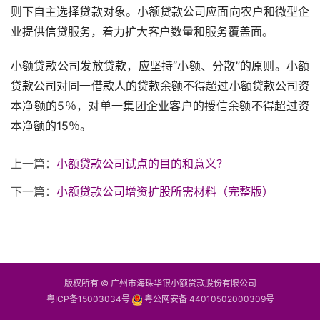
则下自主选择贷款对象。小额贷款公司应面向农户和微型企
业提供信贷服务，着力扩大客户数量和服务覆盖面。
小额贷款公司发放贷款，应坚持“小额、分散”的原则。小额
贷款公司对同一借款人的贷款余额不得超过小额贷款公司资
本净额的5％，对单一集团企业客户的授信余额不得超过资
本净额的15％。
上一篇：
小额贷款公司试点的目的和意义？
下一篇：
小额贷款公司增资扩股所需材料（完整版）
版权所有 © 广州市海珠华银小额贷款股份有限公司
粤ICP备15003034号
粤公网安备 44010502000309号