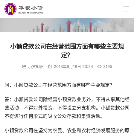
小额贷款公司在经营范围方面有哪些主要规
定？
小贷知识
2013年8月18日 23:24
3195
问：小额贷款公司在经营范围方面有哪些主要规定？
答：小额贷款公司除经营小额贷款业务外，不得从事其他经
营活动，不得对外投资，不得设立分支机构。小额贷款公司
不得进行任何形式的吸收公众存款和集资活动。
小额贷款公司在坚持为农民、农业和农村经济发展服务的原