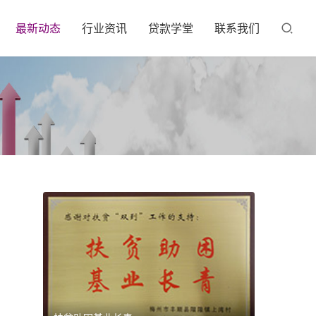
最新动态
行业资讯
贷款学堂
联系我们