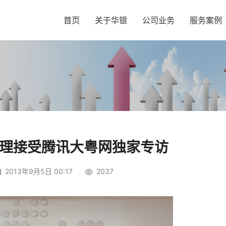
首页
关于华银
公司业务
服务案例
理接受腾讯大粤网独家专访
2013年9月5日 00:17
2037