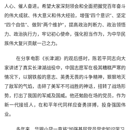
人心、催人奋进。希望大家深刻领会和全面把握党百年奋斗
的伟大成就、伟大意义和伟大经验，增强“四个意识”、坚定
“四个自信”、做到“两个维护”，提高政治判断力、政治领悟
力、政治执行力，牢记初心使命，强化担当作为，为中华民
族伟大复兴贡献一己之力。
在分享电影《长津湖》的观后感时，陈若平同志向大
家讲述了真实长津湖战役中，中国志愿军在极其糟糕严寒的
情况下，以钢铁般的意志、英勇无畏的斗争精神，狠狠地灭
了敌军的气焰，击碎了美军不可战胜的神话，扭转了战场形
势，打出了我国的军威及国威。他还勉励在场的党员，作为
新一代接班人，在和平年代同样应奋勇拼搏，投身强国伟
业。
多年来，华银小贷一直将“加强基层党员党史知识学习,