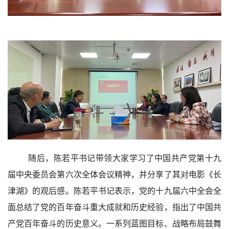
随后，陈若平书记带领大家学习了中国共产党第十九
届中央委员会第六次全体会议精神，并分享了其对电影《长
津湖》的观后感。陈若平书记表示，党的十九届六中全会全
面总结了党的百年奋斗重大成就和历史经验，指出了中国共
产党百年奋斗的历史意义。一系列蓝图目标、战略布局鼓舞