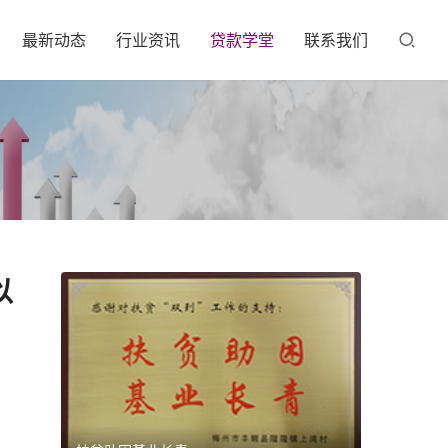
最新动态
行业资讯
贷款学堂
联系我们
以