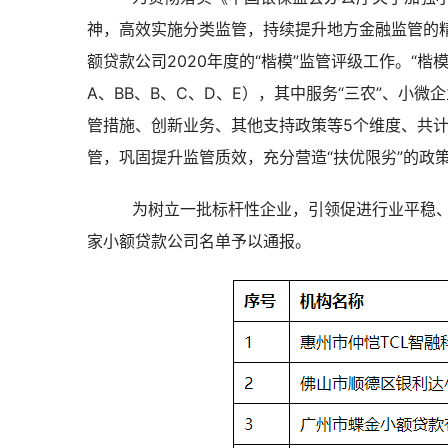
神，高效实施分类监管，持续提升地方金融监管的精
额贷款公司2020年度的“楷模”监管评级工作。“楷
A、BB、B、C、D、E），其中服务“三农”、小
管措施、创新业务、其他支持政策等5个维度、共计
管，巩固提升监管质效，充分营造“扶优限劣”的政
 为树立一批标杆性企业，引领促进行业平稳、
家小额贷款公司名单予以通报。